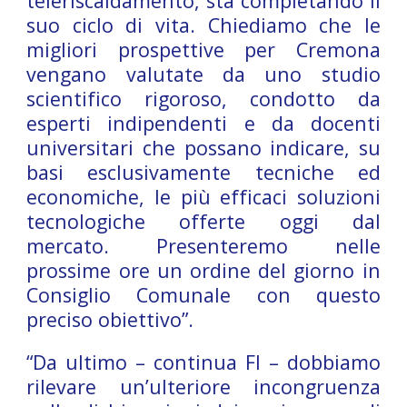
teleriscaldamento, sta completando il
suo ciclo di vita. Chiediamo che le
migliori prospettive per Cremona
vengano valutate da uno studio
scientifico rigoroso, condotto da
esperti indipendenti e da docenti
universitari che possano indicare, su
basi esclusivamente tecniche ed
economiche, le più efficaci soluzioni
tecnologiche offerte oggi dal
mercato. Presenteremo nelle
prossime ore un ordine del giorno in
Consiglio Comunale con questo
preciso obiettivo”.
“Da ultimo – continua FI – dobbiamo
rilevare un’ulteriore incongruenza