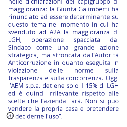
nelle dichiarazioni dei capigruppo di
maggioranza: la Giunta Galimberti ha
rinunciato ad essere determinante su
questo tema nel momento in cui ha
svenduto ad A2A la maggioranza di
LGH, operazione spacciata dal
Sindaco come una grande azione
strategica, ma stroncata dall’Autorità
Anticorruzione in quanto eseguita in
violazione delle norme sulla
trasparenza e sulla concorrenza. Oggi
l’AEM s.p.a. detiene solo il 15% di LGH
ed è quindi irrilevante rispetto alle
scelte che l’azienda farà. Non si può
vendere la propria casa e pretendere
di deciderne l’uso”.