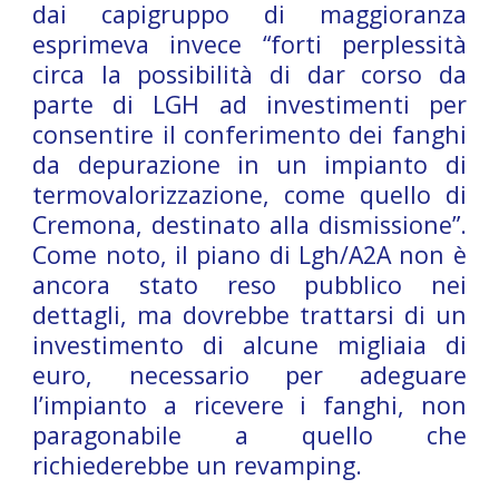
dai capigruppo di maggioranza
esprimeva invece “forti perplessità
circa la possibilità di dar corso da
parte di LGH ad investimenti per
consentire il conferimento dei fanghi
da depurazione in un impianto di
termovalorizzazione, come quello di
Cremona, destinato alla dismissione”.
Come noto, il piano di Lgh/A2A non è
ancora stato reso pubblico nei
dettagli, ma dovrebbe trattarsi di un
investimento di alcune migliaia di
euro, necessario per adeguare
l’impianto a ricevere i fanghi, non
paragonabile a quello che
richiederebbe un revamping.