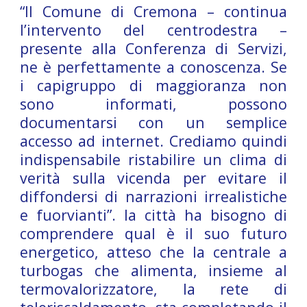
“Il Comune di Cremona – continua
l’intervento del centrodestra –
presente alla Conferenza di Servizi,
ne è perfettamente a conoscenza. Se
i capigruppo di maggioranza non
sono informati, possono
documentarsi con un semplice
accesso ad internet. Crediamo quindi
indispensabile ristabilire un clima di
verità sulla vicenda per evitare il
diffondersi di narrazioni irrealistiche
e fuorvianti”. la città ha bisogno di
comprendere qual è il suo futuro
energetico, atteso che la centrale a
turbogas che alimenta, insieme al
termovalorizzatore, la rete di