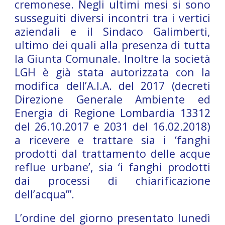
cremonese. Negli ultimi mesi si sono
susseguiti diversi incontri tra i vertici
aziendali e il Sindaco Galimberti,
ultimo dei quali alla presenza di tutta
la Giunta Comunale. Inoltre la società
LGH è già stata autorizzata con la
modifica dell’A.I.A. del 2017 (decreti
Direzione Generale Ambiente ed
Energia di Regione Lombardia 13312
del 26.10.2017 e 2031 del 16.02.2018)
a ricevere e trattare sia i ‘fanghi
prodotti dal trattamento delle acque
reflue urbane’, sia ‘i fanghi prodotti
dai processi di chiarificazione
dell’acqua’”.
L’ordine del giorno presentato lunedì