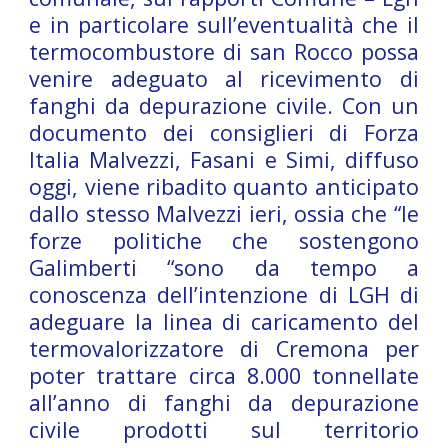
e in particolare sull’eventualità che il
termocombustore di san Rocco possa
venire adeguato al ricevimento di
fanghi da depurazione civile. Con un
documento dei consiglieri di Forza
Italia Malvezzi, Fasani e Simi, diffuso
oggi, viene ribadito quanto anticipato
dallo stesso Malvezzi ieri, ossia che “le
forze politiche che sostengono
Galimberti “sono da tempo a
conoscenza dell’intenzione di LGH di
adeguare la linea di caricamento del
termovalorizzatore di Cremona per
poter trattare circa 8.000 tonnellate
all’anno di fanghi da depurazione
civile prodotti sul territorio