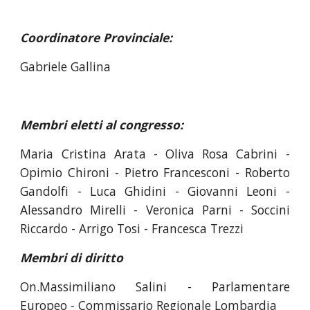
Coordinatore Provinciale:
Gabriele Gallina
Membri eletti al congresso:
Maria Cristina Arata - Oliva Rosa Cabrini -
Opimio Chironi - Pietro Francesconi - Roberto
Gandolfi - Luca Ghidini - Giovanni Leoni -
Alessandro Mirelli - Veronica Parni - Soccini
Riccardo - Arrigo Tosi - Francesca Trezzi
Membri di diritto
On.Massimiliano Salini - Parlamentare
Europeo - Commissario Regionale Lombardia