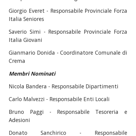
Giorgio Everet - Responsabile Provinciale Forza
Italia Seniores
Saverio Simi - Responsabile Provinciale Forza
Italia Giovani
Gianmario Donida - Coordinatore Comunale di
Crema
Membri Nominati
Nicola Bandera - Responsabile Dipartimenti
Carlo Malvezzi - Responsabile Enti Locali
Bruno Paggi - Responsabile Tesoreria e
Adesioni
Donato Sanchirico - Responsabile