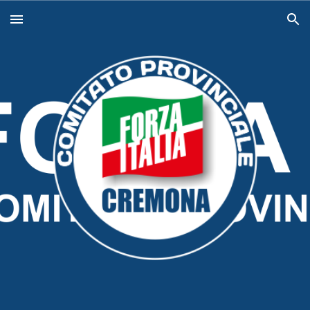
Skip to main content
Skip to navigation