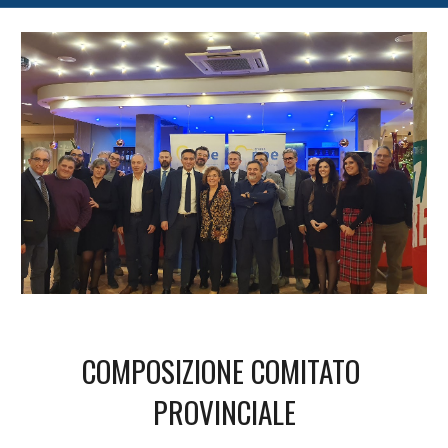
COMPOSIZIONE COMITATO 
PROVINCIALE